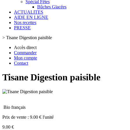
Spécial Fêtes
Bûches Glacées
ACTUALITES
AIDE EN LIGNE
Nos recettes
PRESSE
>
Tisane Digestion paisible
Accès direct
Commander
Mon compte
Contact
Tisane Digestion paisible
Bio français
Prix de vente :
9.00 € l'unité
9.00 €