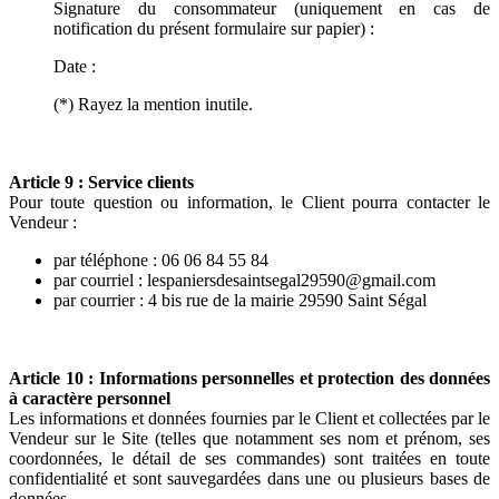
Signature du consommateur (uniquement en cas de
notification du présent formulaire sur papier) :
Date :
(*) Rayez la mention inutile.
Article 9 : Service clients
Pour toute question ou information, le Client pourra contacter le
Vendeur :
par téléphone : 06 06 84 55 84
par courriel : lespaniersdesaintsegal29590@gmail.com
par courrier : 4 bis rue de la mairie 29590 Saint Ségal
Article 10 : Informations personnelles et protection des données
à caractère personnel
Les informations et données fournies par le Client et collectées par le
Vendeur sur le Site (telles que notamment ses nom et prénom, ses
coordonnées, le détail de ses commandes) sont traitées en toute
confidentialité et sont sauvegardées dans une ou plusieurs bases de
données.