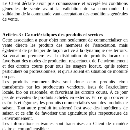
Le Client déclare avoir pris connaissance et accepté les conditions
générales de vente avant la validation de sa commande. La
validation de la commande vaut acceptation des conditions générales
de vente.
Articles 3 : Caractéristiques des produits et services
Cette association a pour objet non seulement de commercialiser en
vente directe les produits des membres de l’association, mais
également de participer de façon active à la dynamique des terroirs.
Sa vocation première est la distribution de produits locaux en
favorisant des modes de production respectueux de l’environnement
et des circuits courts pour tous les usagers locaux, qu’ils soient
particuliers ou professionnels, et qu’ils soient en situation de mobilité
ou pas.
Les produits commercialisés sont donc ceux produits et/ou
transformés par les producteurs vendeurs, issus de l'agriculture
locale, bio ou raisonnée, et favorisant les circuits courts. A ce jour
pas de reventes de produits achetés en externe. En ce qui concerne
es fruits et légumes, les produits commercialisés sont des produits de
saison. Tout autre produit transformé l'est avec des ingrédients de
saison et ce afin de favoriser une agriculture plus respectueuse de
l'environnement.
Les informations suivantes sont transmises au Client de manière
claire et compréhensible :