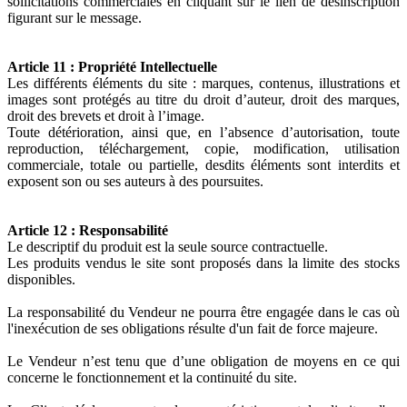
sollicitations commerciales en cliquant sur le lien de désinscription
figurant sur le message.
Article 11 : Propriété Intellectuelle
Les différents éléments du site : marques, contenus, illustrations et
images sont protégés au titre du droit d’auteur, droit des marques,
droit des brevets et droit à l’image.
Toute détérioration, ainsi que, en l’absence d’autorisation, toute
reproduction, téléchargement, copie, modification, utilisation
commerciale, totale ou partielle, desdits éléments sont interdits et
exposent son ou ses auteurs à des poursuites.
Article 12 : Responsabilité
Le descriptif du produit est la seule source contractuelle.
Les produits vendus le site sont proposés dans la limite des stocks
disponibles.
La responsabilité du Vendeur ne pourra être engagée dans le cas où
l'inexécution de ses obligations résulte d'un fait de force majeure.
Le Vendeur n’est tenu que d’une obligation de moyens en ce qui
concerne le fonctionnement et la continuité du site.