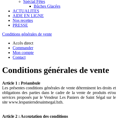
Spécial Fêtes
Bûches Glacées
ACTUALITES
AIDE EN LIGNE
Nos recettes
PRESSE
Conditions générales de vente
Accès direct
Commander
Mon compte
Contact
Conditions générales de vente
Article 1 : Préambule
Les présentes conditions générales de vente déterminent les droits et
obligations des parties dans le cadre de la vente de produits et/ou
services proposés par le Vendeur Les Paniers de Saint Ségal
sur le
site www.lespaniersdesaintsegal.bzh.
Article 2 : Acceptation des conditions