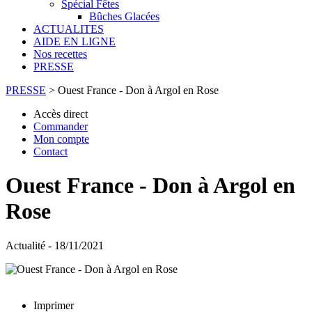
Spécial Fêtes
Bûches Glacées
ACTUALITES
AIDE EN LIGNE
Nos recettes
PRESSE
PRESSE
>
Ouest France - Don à Argol en Rose
Accès direct
Commander
Mon compte
Contact
Ouest France - Don à Argol en
Rose
Actualité - 18/11/2021
Imprimer