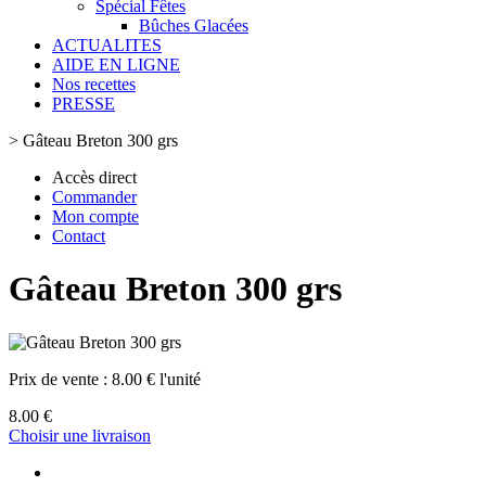
Spécial Fêtes
Bûches Glacées
ACTUALITES
AIDE EN LIGNE
Nos recettes
PRESSE
>
Gâteau Breton 300 grs
Accès direct
Commander
Mon compte
Contact
Gâteau Breton 300 grs
Prix de vente :
8.00 € l'unité
8.00 €
Choisir une livraison