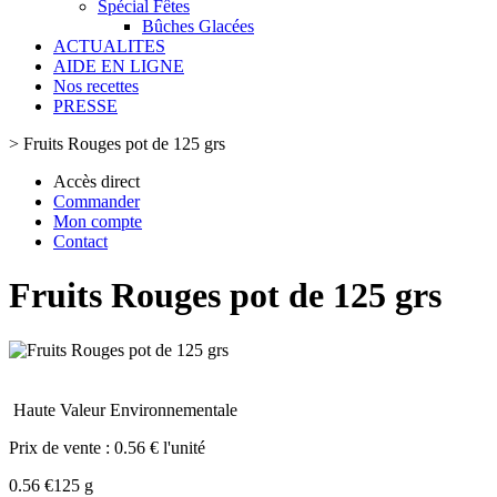
Spécial Fêtes
Bûches Glacées
ACTUALITES
AIDE EN LIGNE
Nos recettes
PRESSE
>
Fruits Rouges pot de 125 grs
Accès direct
Commander
Mon compte
Contact
Fruits Rouges pot de 125 grs
Haute Valeur Environnementale
Prix de vente :
0.56 € l'unité
0.56 €
125 g