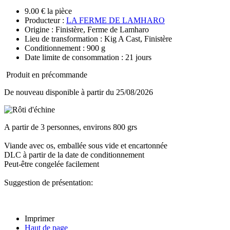
9.00 € la pièce
Producteur :
LA FERME DE LAMHARO
Origine : Finistère, Ferme de Lamharo
Lieu de transformation : Kig A Cast, Finistère
Conditionnement : 900 g
Date limite de consommation : 21 jours
Produit en précommande
De nouveau disponible à partir du 25/08/2026
A partir de 3 personnes, environs 800 grs
Viande avec os, emballée sous vide et encartonnée
DLC à partir de la date de conditionnement
Peut-être congelée facilement
Suggestion de présentation:
Imprimer
Haut de page