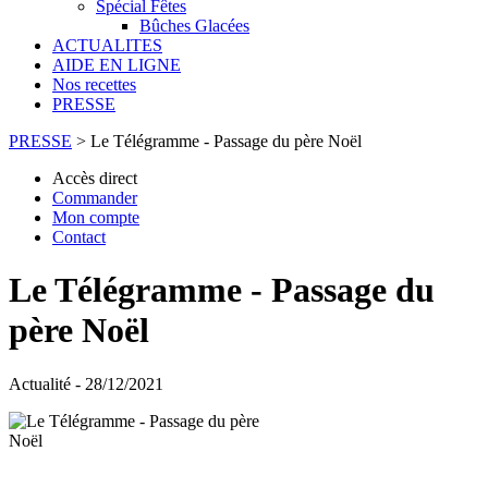
Spécial Fêtes
Bûches Glacées
ACTUALITES
AIDE EN LIGNE
Nos recettes
PRESSE
PRESSE
>
Le Télégramme - Passage du père Noël
Accès direct
Commander
Mon compte
Contact
Le Télégramme - Passage du
père Noël
Actualité - 28/12/2021