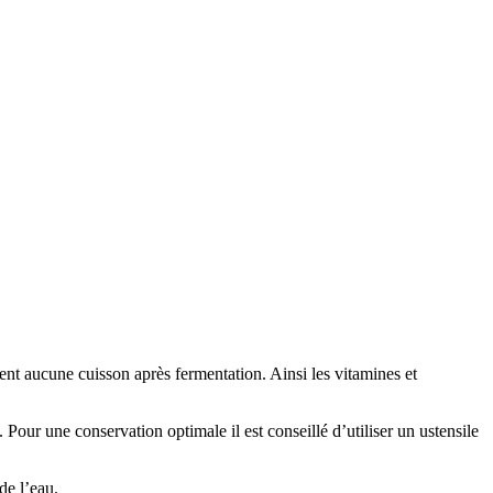
sent aucune cuisson après fermentation. Ainsi les vitamines et
Pour une conservation optimale il est conseillé d’utiliser un ustensile
de l’eau.