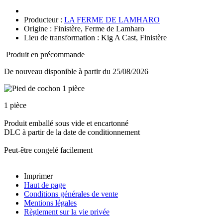
Producteur :
LA FERME DE LAMHARO
Origine : Finistère, Ferme de Lamharo
Lieu de transformation : Kig A Cast, Finistère
Produit en précommande
De nouveau disponible à partir du 25/08/2026
1 pièce
Produit emballé sous vide et encartonné
DLC à partir de la date de conditionnement
Peut-être congelé facilement
Imprimer
Haut de page
Conditions générales de vente
Mentions légales
Règlement sur la vie privée