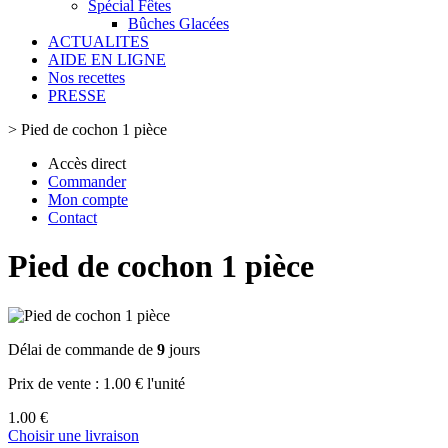
Spécial Fêtes
Bûches Glacées
ACTUALITES
AIDE EN LIGNE
Nos recettes
PRESSE
>
Pied de cochon 1 pièce
Accès direct
Commander
Mon compte
Contact
Pied de cochon 1 pièce
Délai de commande de
9
jours
Prix de vente :
1.00 € l'unité
1.00 €
Choisir une livraison