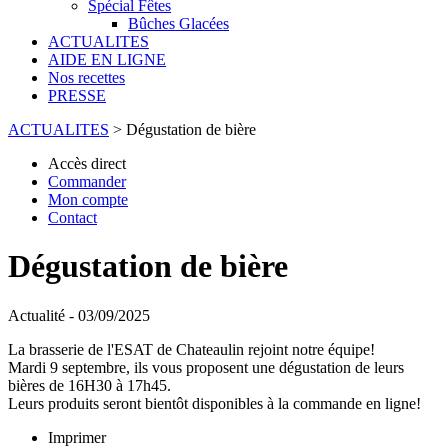
Spécial Fêtes
Bûches Glacées
ACTUALITES
AIDE EN LIGNE
Nos recettes
PRESSE
ACTUALITES
>
Dégustation de bière
Accès direct
Commander
Mon compte
Contact
Dégustation de bière
Actualité - 03/09/2025
La brasserie de l'ESAT de Chateaulin rejoint notre équipe!
Mardi 9 septembre, ils vous proposent une dégustation de leurs
bières de 16H30 à 17h45.
Leurs produits seront bientôt disponibles à la commande en ligne!
Imprimer